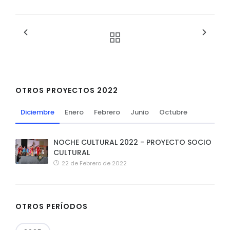
OTROS PROYECTOS 2022
Diciembre
Enero
Febrero
Junio
Octubre
NOCHE CULTURAL 2022 - PROYECTO SOCIO
CULTURAL
22 de Febrero de 2022
OTROS PERÍODOS