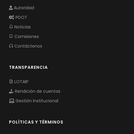
Autoridad
PDOT
Noticias
Comisiones
Contáctenos
TRANSPARENCIA
LOTAIP
Rendición de cuentas
Gestión Institucional
POLÍTICAS Y TÉRMINOS