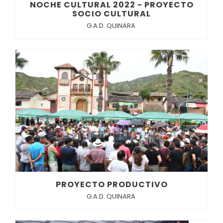
NOCHE CULTURAL 2022 - PROYECTO
SOCIO CULTURAL
G.A.D. QUINARA
PROYECTO PRODUCTIVO
G.A.D. QUINARA