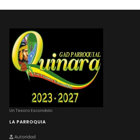
Un Tesoro Escondido
LA PARROQUIA
Autoridad