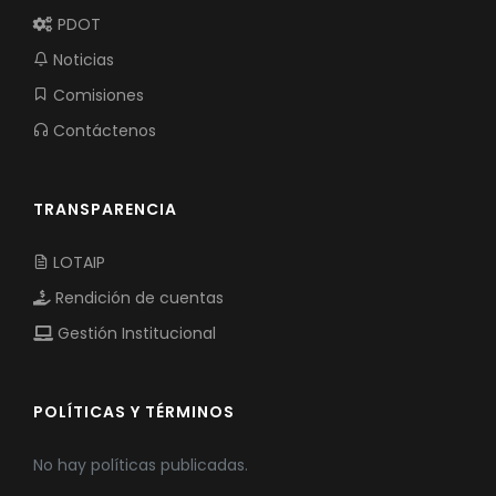
PDOT
Noticias
Comisiones
Contáctenos
TRANSPARENCIA
LOTAIP
Rendición de cuentas
Gestión Institucional
POLÍTICAS Y TÉRMINOS
No hay políticas publicadas.