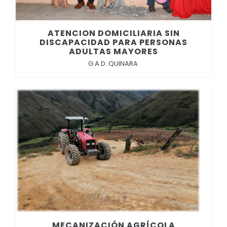
ATENCION DOMICILIARIA SIN
DISCAPACIDAD PARA PERSONAS
ADULTAS MAYORES
G.A.D. QUINARA
MECANIZACIÓN AGRÍCOLA