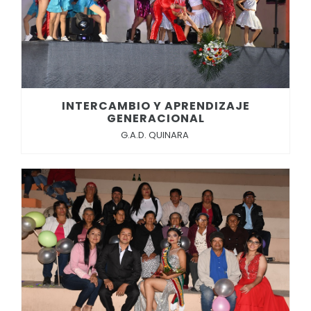
INTERCAMBIO Y APRENDIZAJE
GENERACIONAL
G.A.D. QUINARA