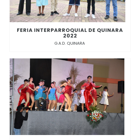
FERIA INTERPARROQUIAL DE QUINARA
2022
G.A.D. QUINARA