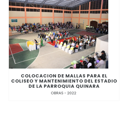
COLOCACION DE MALLAS PARA EL
COLISEO Y MANTENIMIENTO DEL ESTADIO
DE LA PARROQUIA QUINARA
OBRAS - 2022