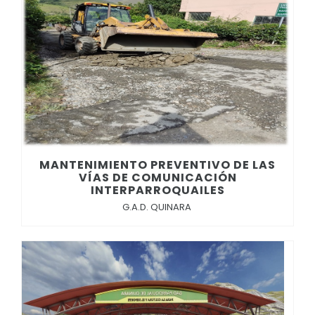
MANTENIMIENTO PREVENTIVO DE LAS
VÍAS DE COMUNICACIÓN
INTERPARROQUAILES
G.A.D. QUINARA