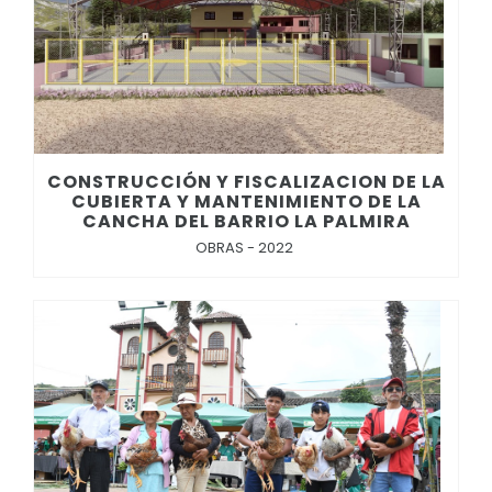
CONSTRUCCIÓN Y FISCALIZACION DE LA
CUBIERTA Y MANTENIMIENTO DE LA
CANCHA DEL BARRIO LA PALMIRA
OBRAS - 2022