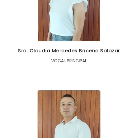
Sra. Claudia Mercedes Briceño Salazar
VOCAL PRINCIPAL