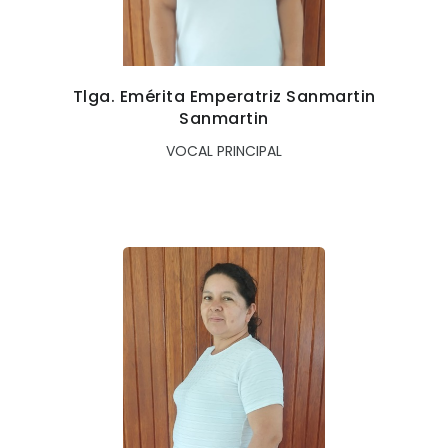
Tlga. Emérita Emperatriz Sanmartin
Sanmartin
VOCAL PRINCIPAL