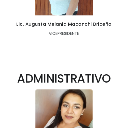
Lic. Augusta Melania Macanchi Briceño
VICEPRESIDENTE
ADMINISTRATIVO