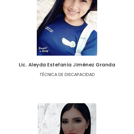
Lic. Aleyda Estefanía Jiménez Granda
TÉCNICA DE DISCAPACIDAD