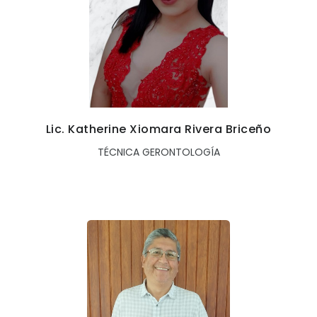
Lic. Katherine Xiomara Rivera Briceño
TÉCNICA GERONTOLOGÍA