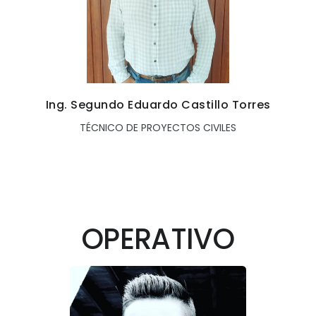
Ing. Segundo Eduardo Castillo Torres
TÉCNICO DE PROYECTOS CIVILES
OPERATIVO