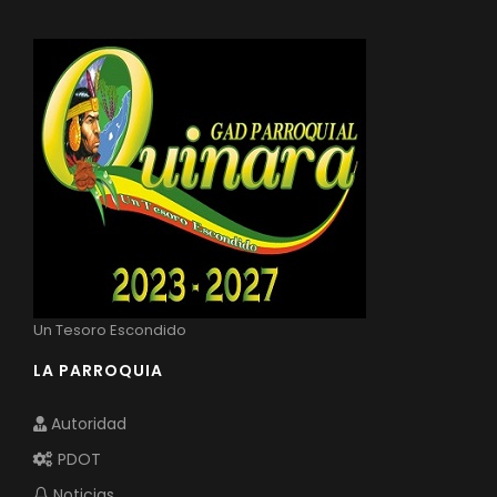
Un Tesoro Escondido
LA PARROQUIA
Autoridad
PDOT
Noticias