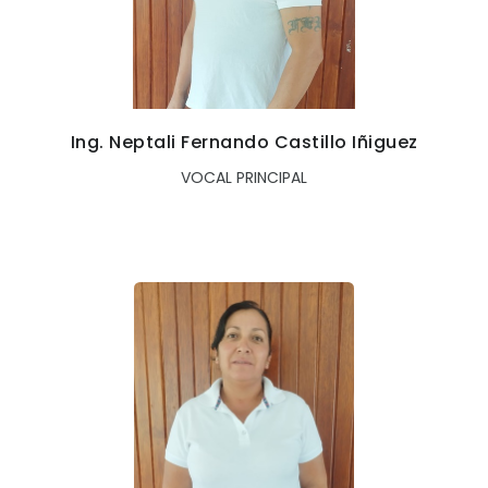
Ing. Neptali Fernando Castillo Iñiguez
VOCAL PRINCIPAL