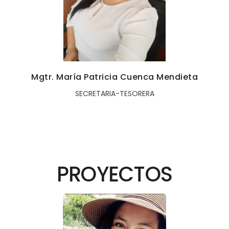
Mgtr. María Patricia Cuenca Mendieta
SECRETARIA-TESORERA
PROYECTOS