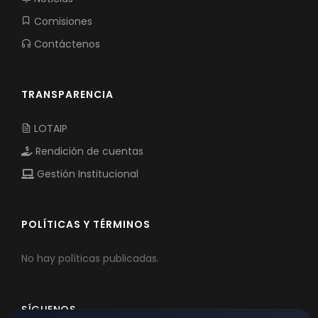
Comisiones
Contáctenos
TRANSPARENCIA
LOTAIP
Rendición de cuentas
Gestión Institucional
POLÍTICAS Y TÉRMINOS
No hay políticas publicadas.
SÍGUENOS