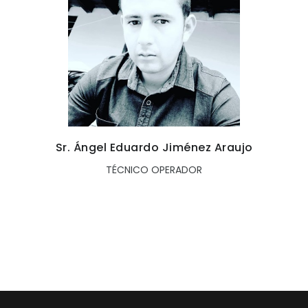
Sr. Ángel Eduardo Jiménez Araujo
TÉCNICO OPERADOR